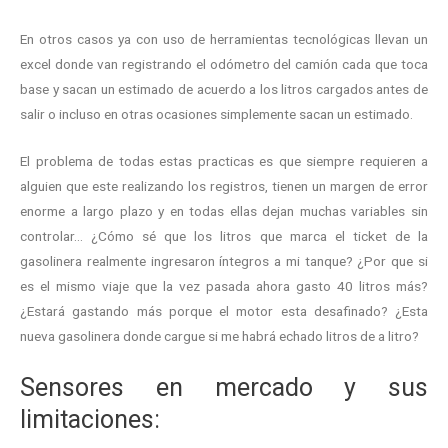
En otros casos ya con uso de herramientas tecnológicas llevan un
excel donde van registrando el odómetro del camión cada que toca
base y sacan un estimado de acuerdo a los litros cargados antes de
salir o incluso en otras ocasiones simplemente sacan un estimado.
El problema de todas estas practicas es que siempre requieren a
alguien que este realizando los registros, tienen un margen de error
enorme a largo plazo y en todas ellas dejan muchas variables sin
controlar… ¿Cómo sé que los litros que marca el ticket de la
gasolinera realmente ingresaron íntegros a mi tanque? ¿Por que si
es el mismo viaje que la vez pasada ahora gasto 40 litros más?
¿Estará gastando más porque el motor esta desafinado? ¿Esta
nueva gasolinera donde cargue si me habrá echado litros de a litro?
Sensores en mercado y sus
limitaciones: