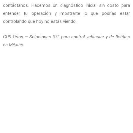
contáctanos. Hacemos un diagnóstico inicial sin costo para
entender tu operación y mostrarte lo que podrías estar
controlando que hoy no estás viendo.
GPS Orion — Soluciones IOT para control vehicular y de flotillas
en México.