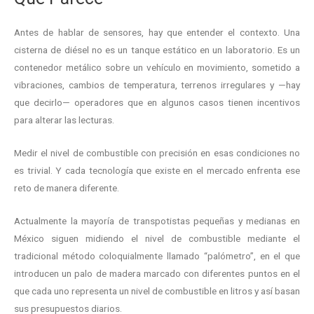
Antes de hablar de sensores, hay que entender el contexto. Una
cisterna de diésel no es un tanque estático en un laboratorio. Es un
contenedor metálico sobre un vehículo en movimiento, sometido a
vibraciones, cambios de temperatura, terrenos irregulares y —hay
que decirlo— operadores que en algunos casos tienen incentivos
para alterar las lecturas.
Medir el nivel de combustible con precisión en esas condiciones no
es trivial. Y cada tecnología que existe en el mercado enfrenta ese
reto de manera diferente.
Actualmente la mayoría de transpotistas pequeñas y medianas en
México siguen midiendo el nivel de combustible mediante el
tradicional método coloquialmente llamado “palómetro”, en el que
introducen un palo de madera marcado con diferentes puntos en el
que cada uno representa un nivel de combustible en litros y así basan
sus presupuestos diarios.