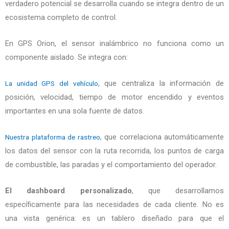
verdadero potencial se desarrolla cuando se integra dentro de un
ecosistema completo de control.
En GPS Orion, el sensor inalámbrico no funciona como un
componente aislado. Se integra con:
, que centraliza la información de
La unidad GPS del vehículo
posición, velocidad, tiempo de motor encendido y eventos
importantes en una sola fuente de datos.
, que correlaciona automáticamente
Nuestra plataforma de rastreo
los datos del sensor con la ruta recorrida, los puntos de carga
de combustible, las paradas y el comportamiento del operador.
El dashboard personalizado
, que desarrollamos
específicamente para las necesidades de cada cliente. No es
una vista genérica: es un tablero diseñado para que el