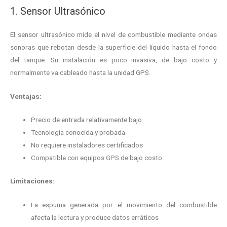
1. Sensor Ultrasónico
El sensor ultrasónico mide el nivel de combustible mediante ondas
sonoras que rebotan desde la superficie del líquido hasta el fondo
del tanque. Su instalación es poco invasiva, de bajo costo y
normalmente va cableado hasta la unidad GPS.
Ventajas:
Precio de entrada relativamente bajo
Tecnología conocida y probada
No requiere instaladores certificados
Compatible con equipos GPS de bajo costo
Limitaciones:
La espuma generada por el movimiento del combustible
afecta la lectura y produce datos erráticos