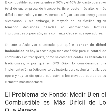
El combustible representa entre el 30% y el 40% del gasto operativo
total de una empresa de transporte. Es el costo más alto, el más
difícil de controlar y el más vulnerable a fugas, extracciones y gastos
silenciosos. Y sin embargo, la mayoría de las flotillas siguen
tomando decisiones basadas en estimaciones, lecturas
improvisadas o, peor aún, en la confianza ciega en sus operadores.
En este artículo vas a entender por qué el
sensor de diésel
inalámbrico
es hoy la tecnología más confiable para el control de
combustible en transporte, cómo se compara contra las alternativas
tradicionales, y por qué en GPS Orion lo consideramos una
implementación prácticamente obligatoria para cualquier flotilla que
opere y hoy en día quiera sobrevivir a los elevados costos de su
elemento más importante.
El Problema de Fondo: Medir Bien el
Combustible es Más Difícil de Lo
Que Parece