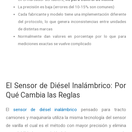
La precisión es baja (errores del 10-15% son comunes)
Cada fabricante y modelo tiene una implementación diferente
del protocolo, lo que genera inconsistencias entre unidades
de distintas marcas
Normalmente dan valores en porcentaje por lo que para
mediciones exactas se vuelve complicado
El Sensor de Diésel Inalámbrico: Por
Qué Cambia las Reglas
El
sensor de diésel inalámbrico
pensado para tracto
camiones y maquinaría utiliza la misma tecnología del sensor
de varilla el cual es el método con mayor precisión y elimina