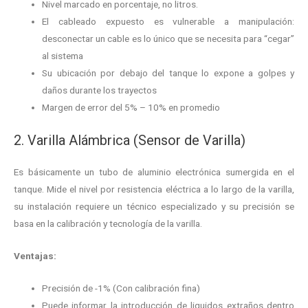
Nivel marcado en porcentaje, no litros.
El cableado expuesto es vulnerable a manipulación:
desconectar un cable es lo único que se necesita para “cegar”
al sistema
Su ubicación por debajo del tanque lo expone a golpes y
daños durante los trayectos
Margen de error del 5% – 10% en promedio
2. Varilla Alámbrica (Sensor de Varilla)
Es básicamente un tubo de aluminio electrónica sumergida en el
tanque. Mide el nivel por resistencia eléctrica a lo largo de la varilla,
su instalación requiere un técnico especializado y su precisión se
basa en la calibración y tecnología de la varilla.
Ventajas:
Precisión de -1% (Con calibración fina)
Puede informar la introducción de liquidos extraños dentro