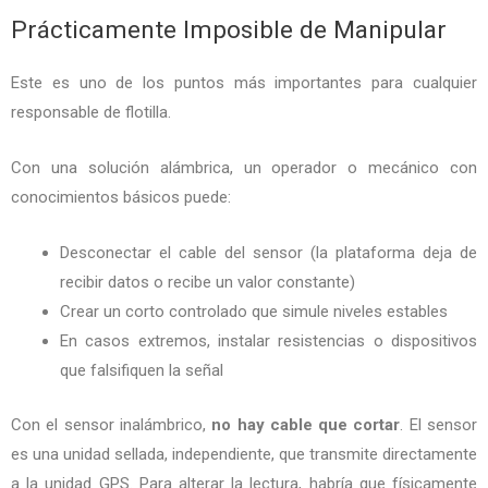
Prácticamente Imposible de Manipular
Este es uno de los puntos más importantes para cualquier
responsable de flotilla.
Con una solución alámbrica, un operador o mecánico con
conocimientos básicos puede:
Desconectar el cable del sensor (la plataforma deja de
recibir datos o recibe un valor constante)
Crear un corto controlado que simule niveles estables
En casos extremos, instalar resistencias o dispositivos
que falsifiquen la señal
Con el sensor inalámbrico,
no hay cable que cortar
. El sensor
es una unidad sellada, independiente, que transmite directamente
a la unidad GPS. Para alterar la lectura, habría que físicamente