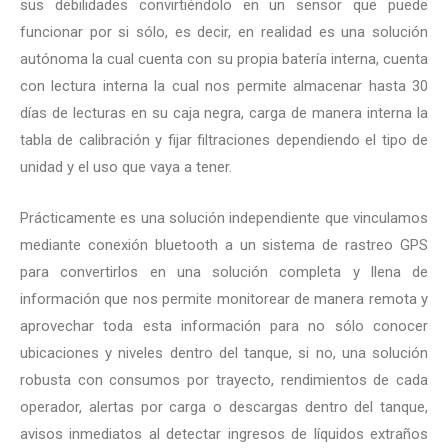
sus debilidades convirtiéndolo en un sensor que puede
funcionar por si sólo, es decir, en realidad es una solución
autónoma la cual cuenta con su propia batería interna, cuenta
con lectura interna la cual nos permite almacenar hasta 30
días de lecturas en su caja negra, carga de manera interna la
tabla de calibración y fijar filtraciones dependiendo el tipo de
unidad y el uso que vaya a tener.
Prácticamente es una solución independiente que vinculamos
mediante conexión bluetooth a un sistema de rastreo GPS
para convertirlos en una solución completa y llena de
información que nos permite monitorear de manera remota y
aprovechar toda esta información para no sólo conocer
ubicaciones y niveles dentro del tanque, si no, una solución
robusta con consumos por trayecto, rendimientos de cada
operador, alertas por carga o descargas dentro del tanque,
avisos inmediatos al detectar ingresos de líquidos extraños