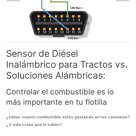
Sensor de Diésel
Inalámbrico para Tractos vs.
Soluciones Alámbricas:
Controlar el combustible es lo
más importante en tu flotilla
¿Sabes cuánto combustible estás gastando en tus camiones?
¿O solo crees que lo sabes?