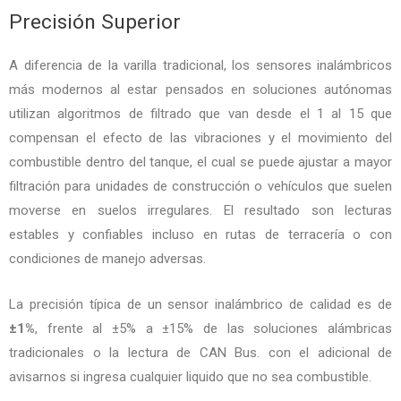
Precisión Superior
A diferencia de la varilla tradicional, los sensores inalámbricos
más modernos al estar pensados en soluciones autónomas
utilizan algoritmos de filtrado que van desde el 1 al 15 que
compensan el efecto de las vibraciones y el movimiento del
combustible dentro del tanque, el cual se puede ajustar a mayor
filtración para unidades de construcción o vehículos que suelen
moverse en suelos irregulares. El resultado son lecturas
estables y confiables incluso en rutas de terracería o con
condiciones de manejo adversas.
La precisión típica de un sensor inalámbrico de calidad es de
±1%
, frente al ±5% a ±15% de las soluciones alámbricas
tradicionales o la lectura de CAN Bus. con el adicional de
avisarnos si ingresa cualquier liquido que no sea combustible.