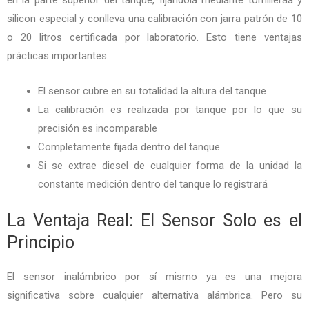
silicon especial y conlleva una calibración con jarra patrón de 10
o 20 litros certificada por laboratorio. Esto tiene ventajas
prácticas importantes:
El sensor cubre en su totalidad la altura del tanque
La calibración es realizada por tanque por lo que su
precisión es incomparable
Completamente fijada dentro del tanque
Si se extrae diesel de cualquier forma de la unidad la
constante medición dentro del tanque lo registrará
La Ventaja Real: El Sensor Solo es el
Principio
El sensor inalámbrico por sí mismo ya es una mejora
significativa sobre cualquier alternativa alámbrica. Pero su