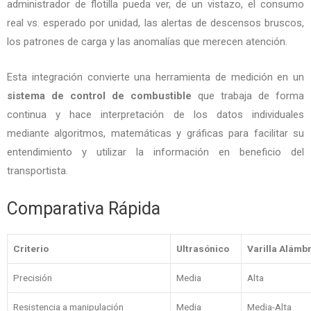
administrador de flotilla pueda ver, de un vistazo, el consumo
real vs. esperado por unidad, las alertas de descensos bruscos,
los patrones de carga y las anomalías que merecen atención.
Esta integración convierte una herramienta de medición en un
sistema de control de combustible
que trabaja de forma
continua y hace interpretación de los datos individuales
mediante algoritmos, matemáticas y gráficas para facilitar su
entendimiento y utilizar la información en beneficio del
transportista.
Comparativa Rápida
Criterio
Ultrasónico
Varilla Alámb
Precisión
Media
Alta
Resistencia a manipulación
Media
Media-Alta