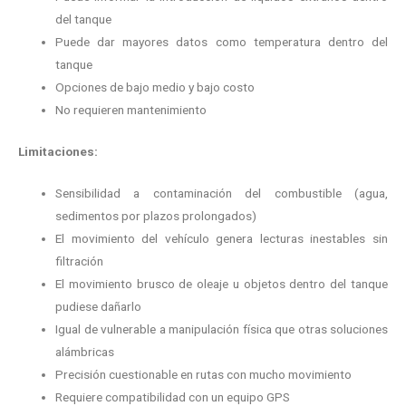
del tanque
Puede dar mayores datos como temperatura dentro del
tanque
Opciones de bajo medio y bajo costo
No requieren mantenimiento
Limitaciones:
Sensibilidad a contaminación del combustible (agua,
sedimentos por plazos prolongados)
El movimiento del vehículo genera lecturas inestables sin
filtración
El movimiento brusco de oleaje u objetos dentro del tanque
pudiese dañarlo
Igual de vulnerable a manipulación física que otras soluciones
alámbricas
Precisión cuestionable en rutas con mucho movimiento
Requiere compatibilidad con un equipo GPS