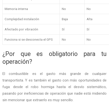
Memoria interna
No
No
Complejidad instalación
Baja
Alta
Afectado por vibración
Sí
Sí
Funciona si se desconecta el GPS
No
No
¿Por que es obligatorio para tu
operación?
El combustible es el gasto más grande de cualquier
transportista. Y es también el gasto con más oportunidades de
fuga: desde el robo hormiga hasta el desvío sistemático,
pasando por ineficiencias de operación que nadie está midiendo
sin mencionar que extraerlo es muy sencillo.