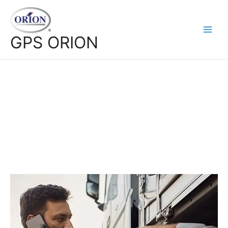
GPS ORION