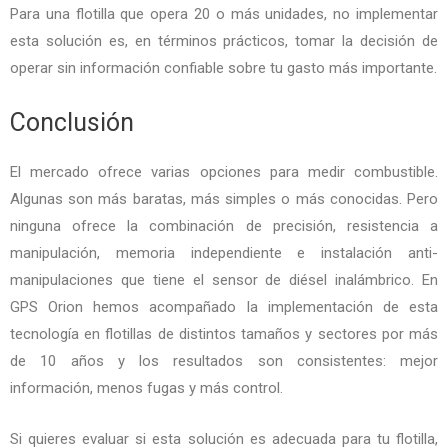
Para una flotilla que opera 20 o más unidades, no implementar
esta solución es, en términos prácticos, tomar la decisión de
operar sin información confiable sobre tu gasto más importante.
Conclusión
El mercado ofrece varias opciones para medir combustible.
Algunas son más baratas, más simples o más conocidas. Pero
ninguna ofrece la combinación de precisión, resistencia a
manipulación, memoria independiente e instalación anti-
manipulaciones que tiene el sensor de diésel inalámbrico. En
GPS Orion hemos acompañado la implementación de esta
tecnología en flotillas de distintos tamaños y sectores por más
de 10 años y los resultados son consistentes: mejor
información, menos fugas y más control.
Si quieres evaluar si esta solución es adecuada para tu flotilla,