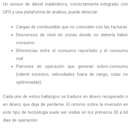
Un sensor de diésel inalámbrico, correctamente integrado con
GPS y una plataforma de análisis, puede detectar:
Cargas de combustible que no coinciden con las facturas
Descensos de nivel en zonas donde no debería haber
consumo
Diferencias entre el consumo reportado y el consumo
real
Patrones de operación que generan sobre-consumo
(ralentí excesivo, velocidades fuera de rango, rutas no
optimizadas)
Cada uno de estos hallazgos se traduce en dinero recuperado o
en dinero que deja de perderse. El retorno sobre la inversión en
este tipo de tecnología suele ser visible en los primeros 30 a 60
días de operación.