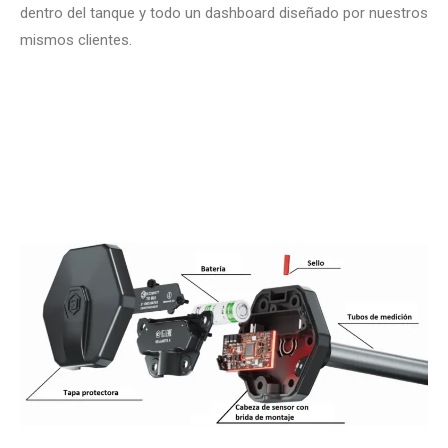
dentro del tanque y todo un dashboard diseñado por nuestros
mismos clientes.